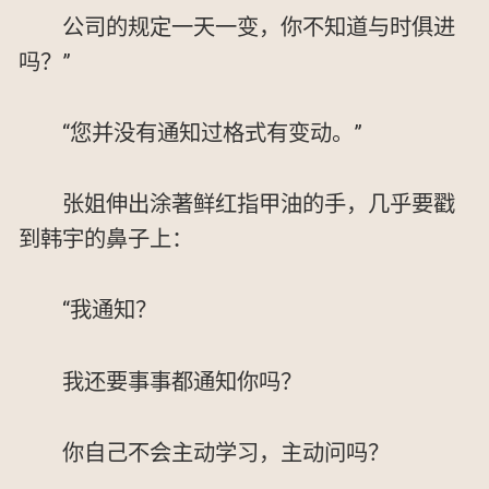
公司的规定一天一变，你不知道与时俱进
吗？”
“您并没有通知过格式有变动。”
张姐伸出涂著鲜红指甲油的手，几乎要戳
到韩宇的鼻子上：
“我通知？
我还要事事都通知你吗？
你自己不会主动学习，主动问吗？