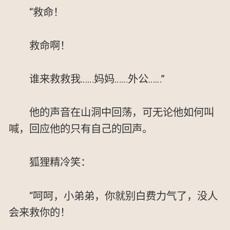
“救命！
救命啊！
谁来救救我……妈妈……外公……”
他的声音在山洞中回荡，可无论他如何叫
喊，回应他的只有自己的回声。
狐狸精冷笑：
“呵呵，小弟弟，你就别白费力气了，没人
会来救你的！